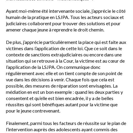
Ayant moi-même été intervenante sociale, j’apprécie le côté
humain de la pratique en LSJPA. Tous les acteurs sociaux et
judiciaires collaborent pour trouver des solutions et pour
amener chaque jeune à reprendre le droit chemin.
De plus, j’apprécie particulièrement la place qui est faite aux
victimes dans l’application de cette loi. Que ce soit dans le
contexte de sanctions extrajudiciaires ou encore dans une
situation qui se retrouve à la Cour, la victime est au cœur de
l’application de la LSJPA. On communique donc
régulièrement avec elle et on tient compte de son point de
vue dans les décisions à venir. Chaque fois que cela est
possible, des mesures de réparation sont envisagées. La
médiation en est un bon exemple : quand les deux parties y
consentent et qu’elle est bien encadrée, il y a de belles
réussites qui sont bénéfiques autant pour la victime que
pour le jeune contrevenant.
Finalement, parmi tous les facteurs de réussite sur le plan de
l’intervention auprès des adolescents ayant commis des